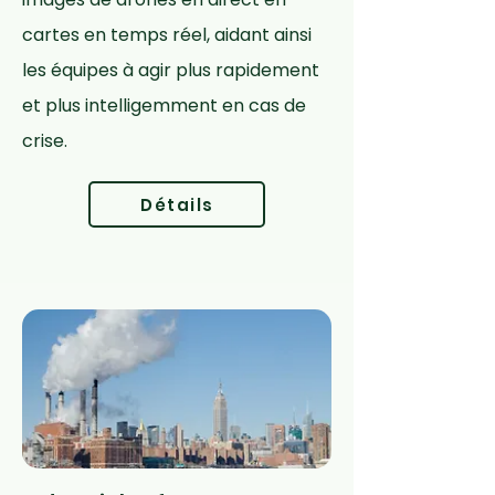
cartes en temps réel, aidant ainsi
les équipes à agir plus rapidement
et plus intelligemment en cas de
crise.
Détails