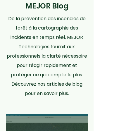
MEJOR Blog
De la prévention des incendies de
forêt à la cartographie des
incidents en temps réel, MEJOR
Technologies fournit aux
professionnels la clarté nécessaire
pour réagir rapidement et
protéger ce qui compte le plus.
Découvrez nos articles de blog
pour en savoir plus.