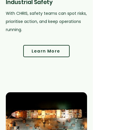
Industrial Safety
With CHRIS, safety teams can spot risks,
prioritise action, and keep operations
running.
Learn More