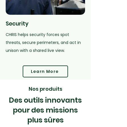
Security
CHRIS helps security forces spot
threats, secure perimeters, and act in
unison with a shared live view.
Learn More
Nos produits
Des outils innovants
pour des missions
plus sûres