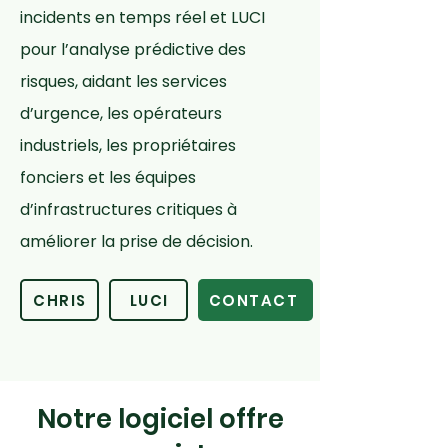
incidents en temps réel et LUCI
pour l’analyse prédictive des
risques, aidant les services
d’urgence, les opérateurs
industriels, les propriétaires
fonciers et les équipes
d’infrastructures critiques à
améliorer la prise de décision.
CHRIS
LUCI
CONTACT
Notre logiciel offre