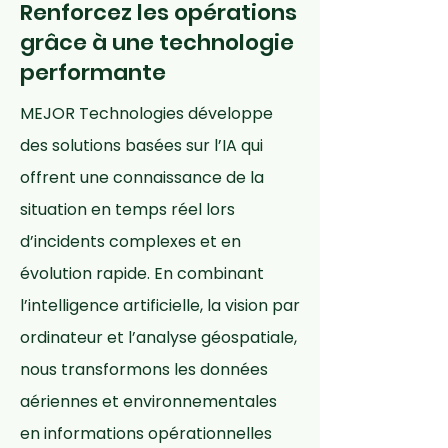
Renforcez les opérations
grâce à une technologie
performante
MEJOR Technologies développe
des solutions basées sur l’IA qui
offrent une connaissance de la
situation en temps réel lors
d’incidents complexes et en
évolution rapide. En combinant
l’intelligence artificielle, la vision par
ordinateur et l’analyse géospatiale,
nous transformons les données
aériennes et environnementales
en informations opérationnelles