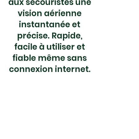
aux secouristes une
vision aérienne
instantanée et
précise. Rapide,
facile à utiliser et
fiable même sans
connexion internet.