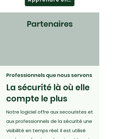
Partenaires
Professionnels que nous servons
La sécurité là où elle
compte le plus
Notre logiciel offre aux secouristes et
aux professionnels de la sécurité une
visibilité en temps réel. Il est utilisé