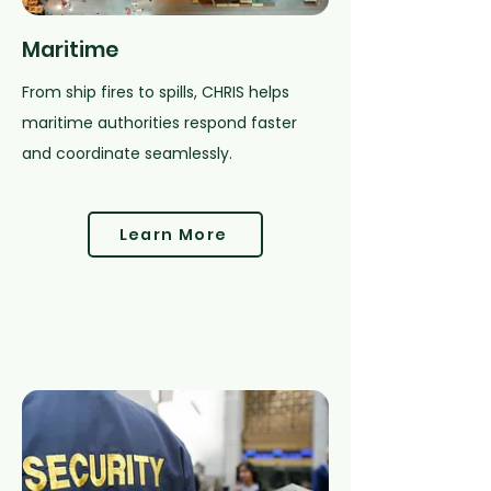
Maritime
From ship fires to spills, CHRIS helps
maritime authorities respond faster
and coordinate seamlessly.
Learn More