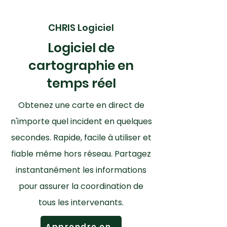
CHRIS Logiciel
Logiciel de
cartographie en
temps réel
Obtenez une carte en direct de
n'importe quel incident en quelques
secondes. Rapide, facile à utiliser et
fiable même hors réseau. Partagez
instantanément les informations
pour assurer la coordination de
tous les intervenants.
Apprendre encore plus