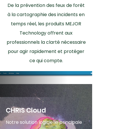
De la prévention des feux de forêt
à la cartographie des incidents en
temps réel, les produits MEJOR
Technology offrent aux
professionnels la clarté nécessaire
pour agir rapidement et protéger
ce qui compte.
CHRIS Cloud
Notre solution logicielle principale