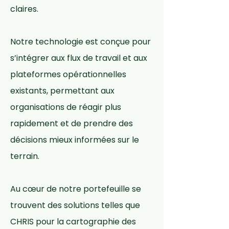
claires.
Notre technologie est conçue pour
s’intégrer aux flux de travail et aux
plateformes opérationnelles
existants, permettant aux
organisations de réagir plus
rapidement et de prendre des
décisions mieux informées sur le
terrain.
Au cœur de notre portefeuille se
trouvent des solutions telles que
CHRIS pour la cartographie des