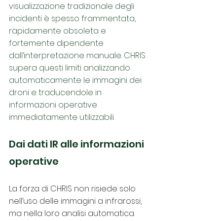
visualizzazione tradizionale degli 
incidenti è spesso frammentata, 
rapidamente obsoleta e 
fortemente dipendente 
dall’interpretazione manuale. CHRIS 
supera questi limiti analizzando 
automaticamente le immagini dei 
droni e traducendole in 
informazioni operative 
immediatamente utilizzabili.
Dai dati IR alle informazioni 
operative
La forza di CHRIS non risiede solo 
nell’uso delle immagini a infrarossi, 
ma nella loro analisi automatica. 