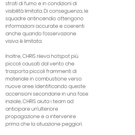
strati di fumo e in condizioni di 
visibilità limitata. Di conseguenza, le 
squadre antincendio ottengono 
informazioni accurate e coerenti 
anche quando l’osservazione 
visiva è limitata.
Inoltre, CHRIS rileva hotspot più 
piccoli causati dal vento che 
trasporta piccoli frammenti di 
materiale in combustione verso 
nuove aree. Identificando queste 
accensioni secondarie in una fase 
iniziale, CHRIS aiuta i team ad 
anticipare un’ulteriore 
propagazione e a intervenire 
prima che la situazione peggiori.