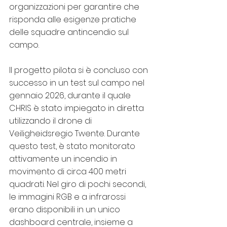
organizzazioni per garantire che 
risponda alle esigenze pratiche 
delle squadre antincendio sul 
campo.
Il progetto pilota si è concluso con 
successo in un test sul campo nel 
gennaio 2026, durante il quale 
CHRIS è stato impiegato in diretta 
utilizzando il drone di 
Veiligheidsregio Twente. Durante 
questo test, è stato monitorato 
attivamente un incendio in 
movimento di circa 400 metri 
quadrati. Nel giro di pochi secondi, 
le immagini RGB e a infrarossi 
erano disponibili in un unico 
dashboard centrale, insieme a 