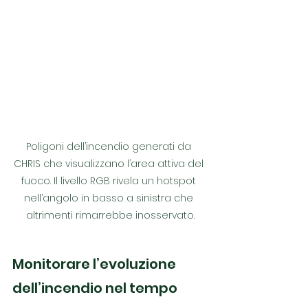
Poligoni dell’incendio generati da 
CHRIS che visualizzano l’area attiva del 
fuoco. Il livello RGB rivela un hotspot 
nell’angolo in basso a sinistra che 
altrimenti rimarrebbe inosservato.
Monitorare l’evoluzione 
dell’incendio nel tempo