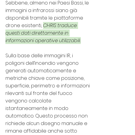
Sebbene, almeno nei Paesi Bassi, le 
immagini a infrarossi siano già 
disponibili tramite le piattaforme 
drone esistenti, 
CHRIS traduce 
questi dati direttamente in 
informazioni operative utilizzabili.
Sulla base delle immagini IR, i 
poligoni dell’incendio vengono 
generati automaticamente e 
metriche chiave come posizione, 
superficie, perimetro e informazioni 
rilevanti sul fronte del fuoco 
vengono calcolate 
istantaneamente in modo 
automatico. Questo processo non 
richiede alcun disegno manuale e 
rimane affidabile anche sotto 