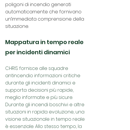
poligoni di incendio generati 
automaticamente che fornivano 
un’immediata comprensione della 
situazione.
Mappatura in tempo reale 
per incidenti dinamici
CHRIS fornisce alle squadre 
antincendio informazioni critiche 
durante gli incidenti dinamici e 
supporta decisioni più rapide, 
meglio informate e più sicure. 
Durante gli incendi boschivi e altre 
situazioni in rapida evoluzione, una 
visione situazionale in tempo reale 
è essenziale. Allo stesso tempo, la 