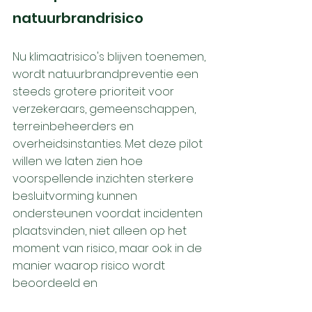
natuurbrandrisico
Nu klimaatrisico's blijven toenemen, 
wordt natuurbrandpreventie een 
steeds grotere prioriteit voor 
verzekeraars, gemeenschappen, 
terreinbeheerders en 
overheidsinstanties. Met deze pilot 
willen we laten zien hoe 
voorspellende inzichten sterkere 
besluitvorming kunnen 
ondersteunen voordat incidenten 
plaatsvinden, niet alleen op het 
moment van risico, maar ook in de 
manier waarop risico wordt 
beoordeeld en