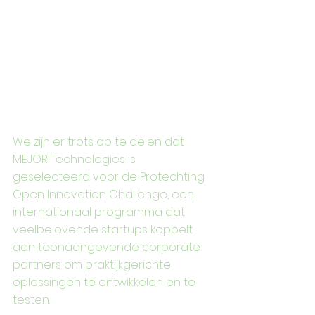
We zijn er trots op te delen dat 
MEJOR Technologies is 
geselecteerd voor de Protechting 
Open Innovation Challenge, een 
internationaal programma dat 
veelbelovende startups koppelt 
aan toonaangevende corporate 
partners om praktijkgerichte 
oplossingen te ontwikkelen en te 
testen.