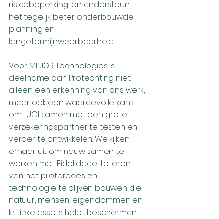
risicobeperking, en ondersteunt 
het tegelijk beter onderbouwde 
planning en 
langetermijnweerbaarheid.
Voor MEJOR Technologies is 
deelname aan Protechting niet 
alleen een erkenning van ons werk, 
maar ook een waardevolle kans 
om LUCI samen met een grote 
verzekeringspartner te testen en 
verder te ontwikkelen. We kijken 
ernaar uit om nauw samen te 
werken met Fidelidade, te leren 
van het pilotproces en 
technologie te blijven bouwen die 
natuur, mensen, eigendommen en 
kritieke assets helpt beschermen.