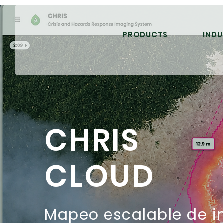
PRODUCTS
INDU
CHRIS
CLOUD
Mapeo escalable de i