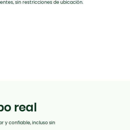
entes, sin restricciones de ubicación.
o real
 y confiable, incluso sin