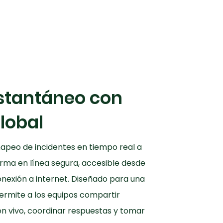
stantáneo con
lobal
apeo de incidentes en tiempo real a
rma en línea segura, accesible desde
onexión a internet. Diseñado para una
permite a los equipos compartir
n vivo, coordinar respuestas y tomar