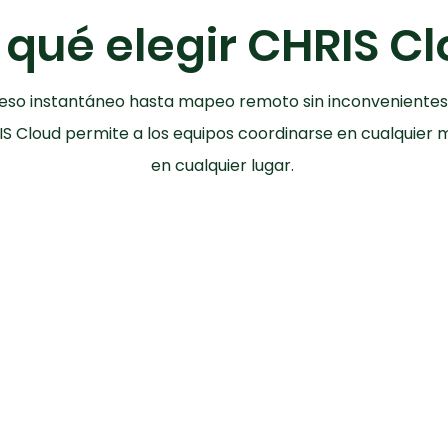
 qué elegir CHRIS C
so instantáneo hasta mapeo remoto sin inconvenientes
 Cloud permite a los equipos coordinarse en cualquier
en cualquier lugar.