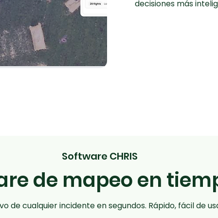
decisiones más intelig
Software CHRIS
are de mapeo en tiemp
 de cualquier incidente en segundos. Rápido, fácil de usar