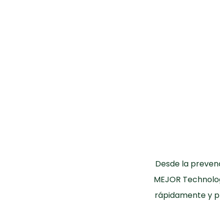
Desde la prevenc
MEJOR Technologi
rápidamente y pr