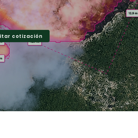
citar cotización