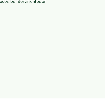
odos los intervinientes en