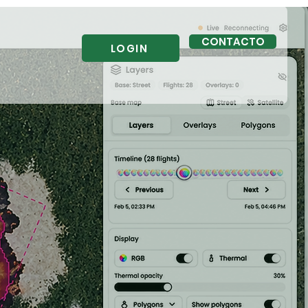
CONTACTO
LOGIN