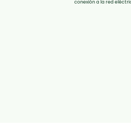
conexión a la red eléctr