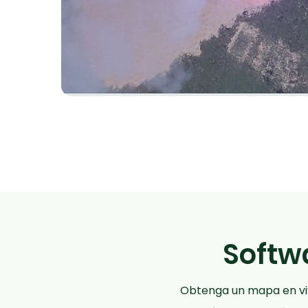
Softw
Obtenga un mapa en vivo