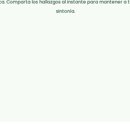
ica. Comparta los hallazgos al instante para mantener a t
sintonía.