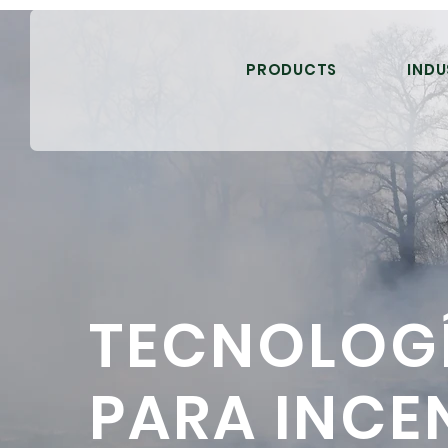
PRODUCTS
INDU
TECNOLOG
PARA INCE