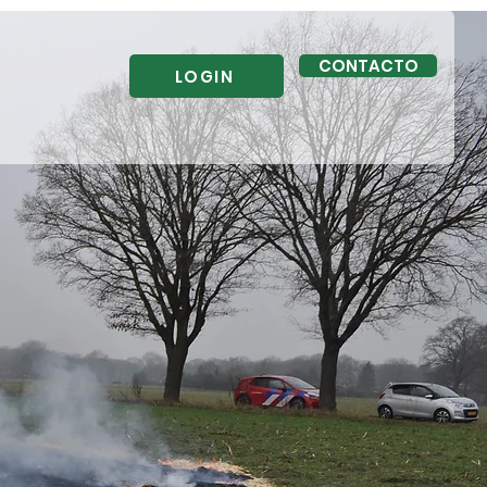
CONTACTO
LOGIN