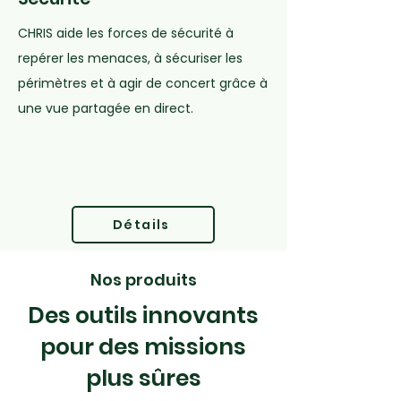
CHRIS aide les forces de sécurité à
repérer les menaces, à sécuriser les
périmètres et à agir de concert grâce à
une vue partagée en direct.
Détails
Nos produits
Des outils innovants
pour des missions
plus sûres