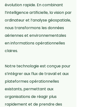
évolution rapide. En combinant
l’intelligence artificielle, la vision par
ordinateur et l’analyse géospatiale,
nous transformons les données
aériennes et environnementales
en informations opérationnelles
claires.
Notre technologie est conçue pour
s’intégrer aux flux de travail et aux
plateformes opérationnelles
existants, permettant aux
organisations de réagir plus
rapidement et de prendre des