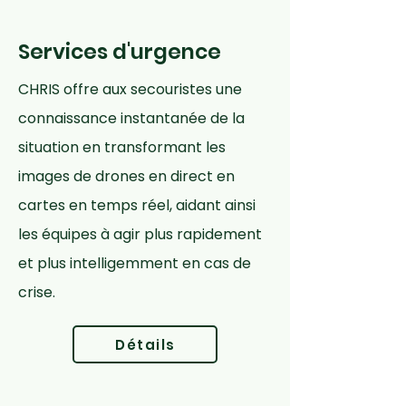
Services d'urgence
CHRIS offre aux secouristes une
connaissance instantanée de la
situation en transformant les
images de drones en direct en
cartes en temps réel, aidant ainsi
les équipes à agir plus rapidement
et plus intelligemment en cas de
crise.
Détails