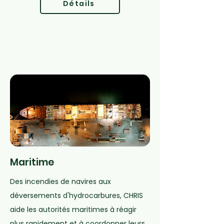
Détails
Maritime
Des incendies de navires aux
déversements d'hydrocarbures, CHRIS
aide les autorités maritimes à réagir
plus rapidement et à coordonner leurs