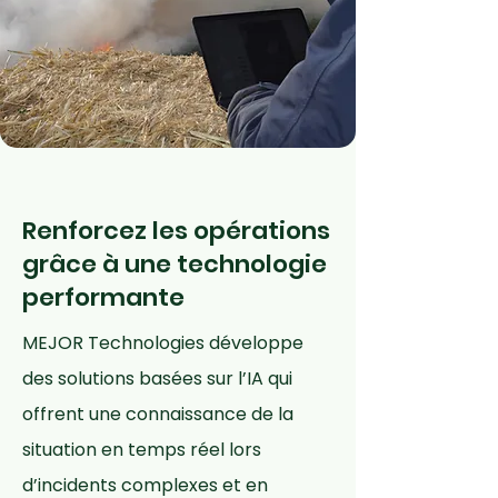
Renforcez les opérations
grâce à une technologie
performante
MEJOR Technologies développe
des solutions basées sur l’IA qui
offrent une connaissance de la
situation en temps réel lors
d’incidents complexes et en