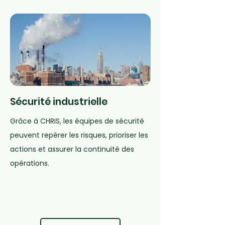
Sécurité industrielle
Grâce à CHRIS, les équipes de sécurité
peuvent repérer les risques, prioriser les
actions et assurer la continuité des
opérations.