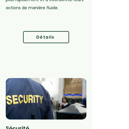
actions de manière fluide.
Détails
Sécurité