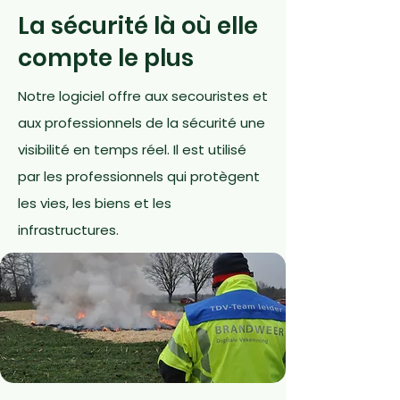
La sécurité là où elle
compte le plus
Notre logiciel offre aux secouristes et
aux professionnels de la sécurité une
visibilité en temps réel. Il est utilisé
par les professionnels qui protègent
les vies, les biens et les
infrastructures.