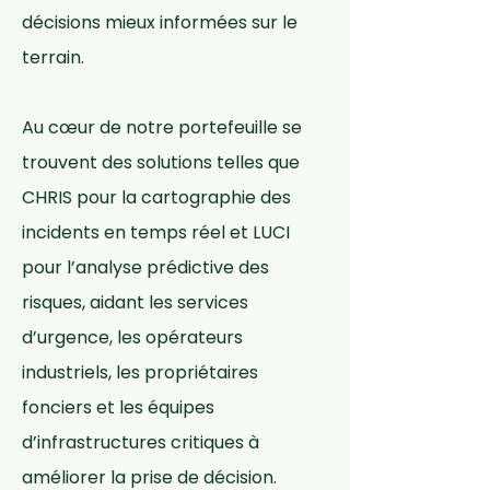
décisions mieux informées sur le
terrain.
Au cœur de notre portefeuille se
trouvent des solutions telles que
CHRIS pour la cartographie des
incidents en temps réel et LUCI
pour l’analyse prédictive des
risques, aidant les services
d’urgence, les opérateurs
industriels, les propriétaires
fonciers et les équipes
d’infrastructures critiques à
améliorer la prise de décision.