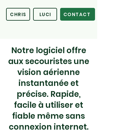
CHRIS
LUCI
CONTACT
Notre logiciel offre
aux secouristes une
vision aérienne
instantanée et
précise. Rapide,
facile à utiliser et
fiable même sans
connexion internet.