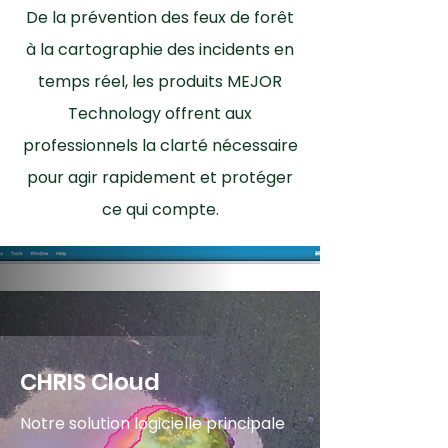
De la prévention des feux de forêt
à la cartographie des incidents en
temps réel, les produits MEJOR
Technology offrent aux
professionnels la clarté nécessaire
pour agir rapidement et protéger
ce qui compte.
CHRIS Cloud
Notre solution logicielle principale