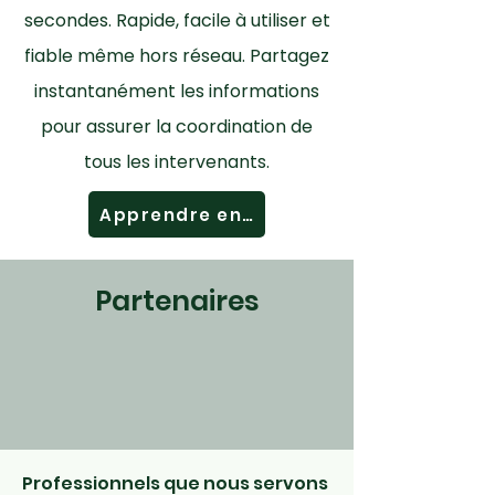
secondes. Rapide, facile à utiliser et
fiable même hors réseau. Partagez
instantanément les informations
pour assurer la coordination de
tous les intervenants.
Apprendre encore plus
Partenaires
Professionnels que nous servons