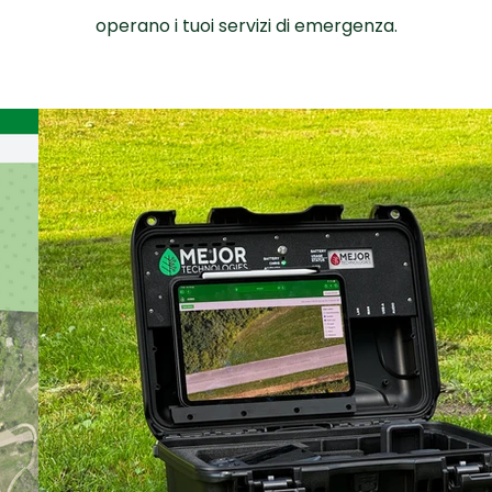
operano i tuoi servizi di emergenza.