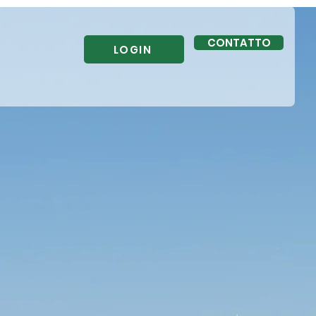
CONTATTO
LOGIN