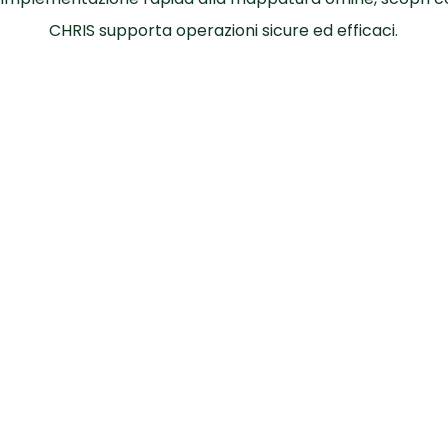
CHRIS supporta operazioni sicure ed efficaci.