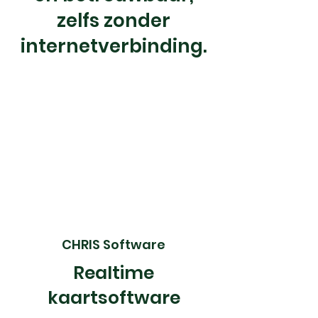
zelfs zonder
internetverbinding.
CHRIS Software
Realtime
kaartsoftware