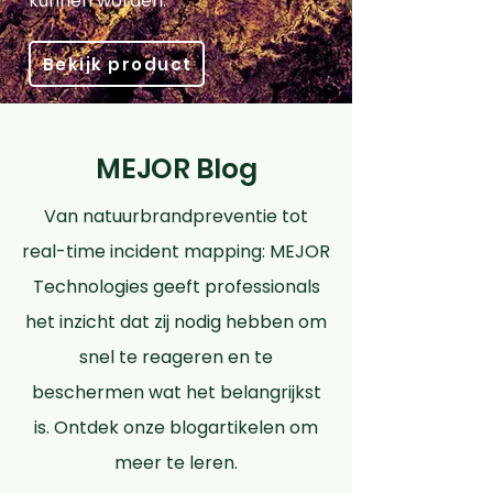
kunnen worden.
Bekijk product
MEJOR Blog
Van natuurbrandpreventie tot
real-time incident mapping: MEJOR
Technologies geeft professionals
het inzicht dat zij nodig hebben om
snel te reageren en te
beschermen wat het belangrijkst
is. Ontdek onze blogartikelen om
meer te leren.