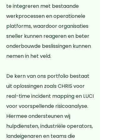
te integreren met bestaande
werkprocessen en operationele
platforms, waardoor organisaties
sneller kunnen reageren en beter
onderbouwde beslissingen kunnen
nemen in het veld.
De kern van ons portfolio bestaat
uit oplossingen zoals CHRIS voor
real-time incident mapping en LUCI
voor voorspellende risicoanalyse.
Hiermee ondersteunen wij
hulpdiensten, industriële operators,
landeigenaren en teams die