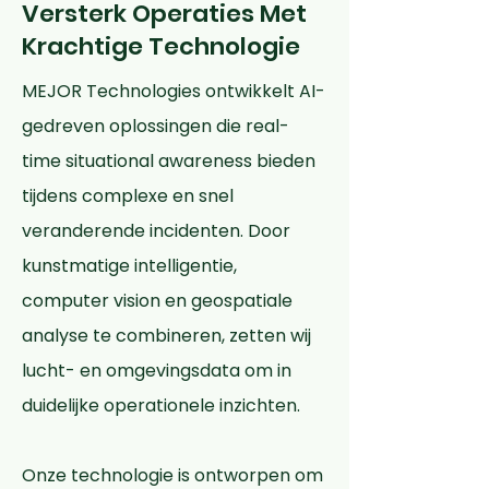
Versterk Operaties Met
Krachtige Technologie
MEJOR Technologies ontwikkelt AI-
gedreven oplossingen die real-
time situational awareness bieden
tijdens complexe en snel
veranderende incidenten. Door
kunstmatige intelligentie,
computer vision en geospatiale
analyse te combineren, zetten wij
lucht- en omgevingsdata om in
duidelijke operationele inzichten.
Onze technologie is ontworpen om