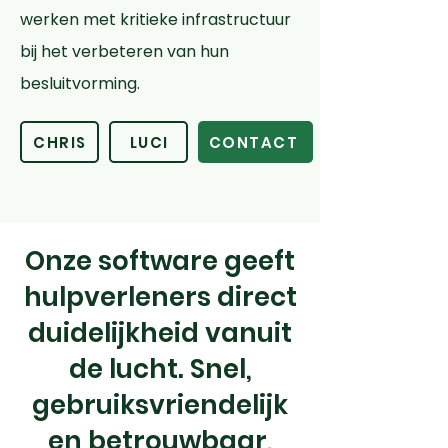
werken met kritieke infrastructuur
bij het verbeteren van hun
besluitvorming.
CHRIS
LUCI
CONTACT
Onze software geeft
hulpverleners direct
duidelijkheid vanuit
de lucht. Snel,
gebruiksvriendelijk
en betrouwbaar,