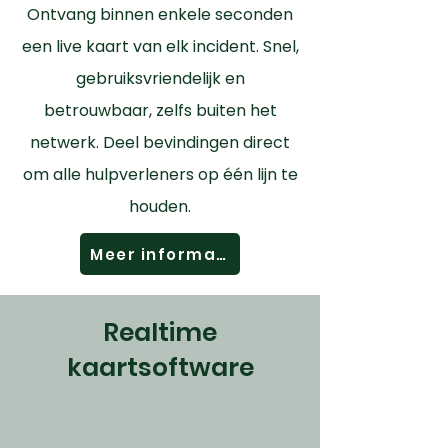
Ontvang binnen enkele seconden
een live kaart van elk incident. Snel,
gebruiksvriendelijk en
betrouwbaar, zelfs buiten het
netwerk. Deel bevindingen direct
om alle hulpverleners op één lijn te
houden.
Meer informatie
Realtime
kaartsoftware