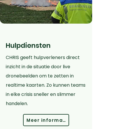
Hulpdiensten
CHRIS geeft hulpverleners direct
inzicht in de situatie door live
dronebeelden om te zetten in
realtime kaarten. Zo kunnen teams
in elke crisis sneller en slimmer
handelen.
Meer informatie