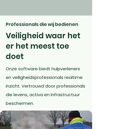
Professionals die wij bedienen
Veiligheid waar het
er het meest toe
doet
Onze software biedt hulpverleners
en veiligheidsprofessionals realtime
inzicht. Vertrouwd door professionals
die levens, activa en infrastructuur
beschermen.