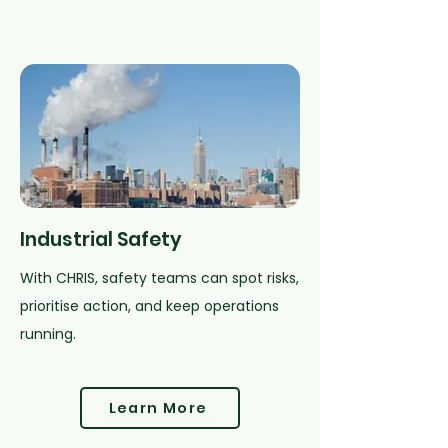
Industrial Safety
With CHRIS, safety teams can spot risks,
prioritise action, and keep operations
running.
Learn More