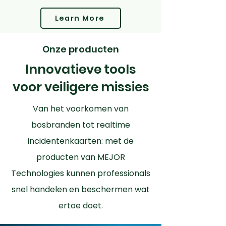
Learn More
Onze producten
Innovatieve tools
voor veiligere missies
Van het voorkomen van
bosbranden tot realtime
incidentenkaarten: met de
producten van MEJOR
Technologies kunnen professionals
snel handelen en beschermen wat
ertoe doet.