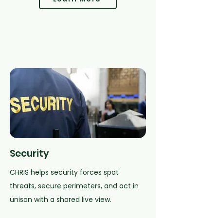
Security
CHRIS helps security forces spot
threats, secure perimeters, and act in
unison with a shared live view.