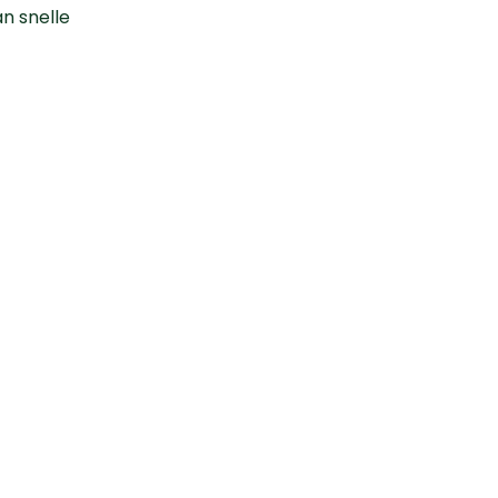
n snelle