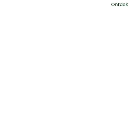
Ontdek 