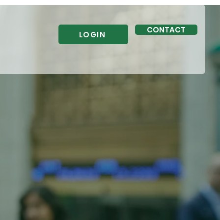
CONTACT
LOGIN