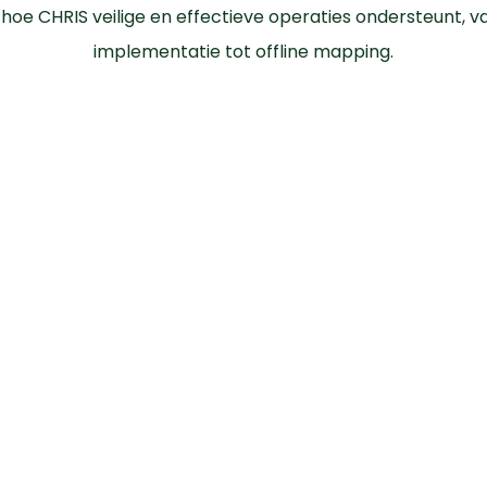
hoe CHRIS veilige en effectieve operaties ondersteunt, va
implementatie tot offline mapping.