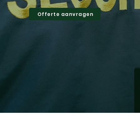
Offerte aanvragen