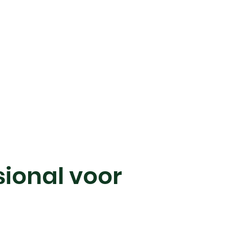
sional voor