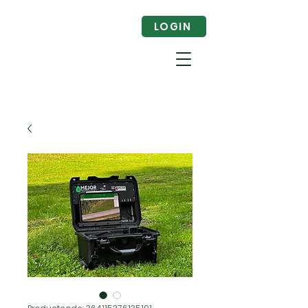
LOGIN