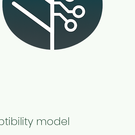
ptibility model