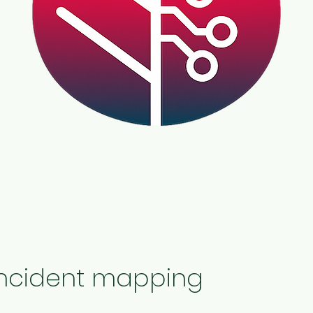
incident mapping