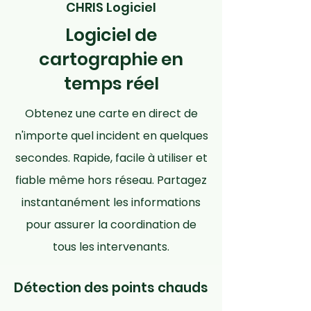
CHRIS Logiciel
Logiciel de
cartographie en
temps réel
Obtenez une carte en direct de
n'importe quel incident en quelques
secondes. Rapide, facile à utiliser et
fiable même hors réseau. Partagez
instantanément les informations
pour assurer la coordination de
tous les intervenants.
Détection des points chauds