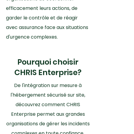
efficacement leurs actions, de
garder le contrôle et de réagir
avec assurance face aux situations
d'urgence complexes.
Pourquoi choisir
CHRIS Enterprise?
De l'intégration sur mesure à
l'hébergement sécurisé sur site,
découvrez comment CHRIS
Enterprise permet aux grandes
organisations de gérer les incidents
complexes en toute confiance.