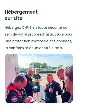
Hébergement
sur site
Hébergez CHRIS en toute sécurité au
sein de votre propre infrastructure pour
une protection maximale des données,
la conformité et un contrôle total.