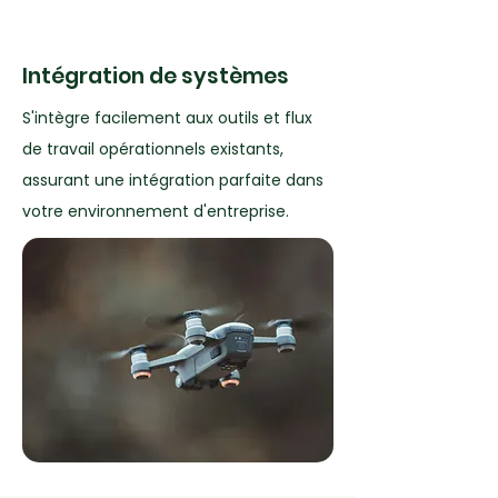
Intégration de systèmes
S'intègre facilement aux outils et flux
de travail opérationnels existants,
assurant une intégration parfaite dans
votre environnement d'entreprise.