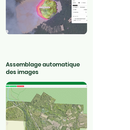
Assemblage automatique
des images