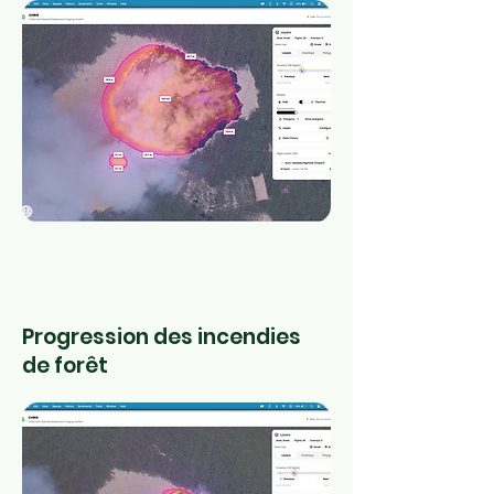
Progression des incendies
de forêt