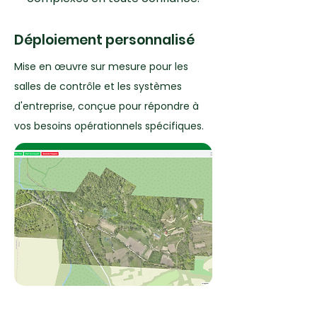
Déploiement personnalisé
Mise en œuvre sur mesure pour les
salles de contrôle et les systèmes
d'entreprise, conçue pour répondre à
vos besoins opérationnels spécifiques.