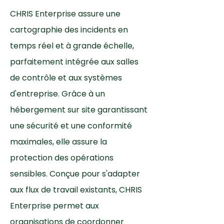
CHRIS Enterprise assure une
cartographie des incidents en
temps réel et à grande échelle,
parfaitement intégrée aux salles
de contrôle et aux systèmes
d'entreprise. Grâce à un
hébergement sur site garantissant
une sécurité et une conformité
maximales, elle assure la
protection des opérations
sensibles. Conçue pour s'adapter
aux flux de travail existants, CHRIS
Enterprise permet aux
organisations de coordonner