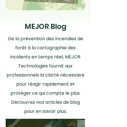
MEJOR Blog
De la prévention des incendies de
forêt à la cartographie des
incidents en temps réel, MEJOR
Technologies fournit aux
professionnels la clarté nécessaire
pour réagir rapidement et
protéger ce qui compte le plus.
Découvrez nos articles de blog
pour en savoir plus.