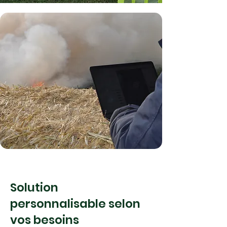
Solution
personnalisable selon
vos besoins