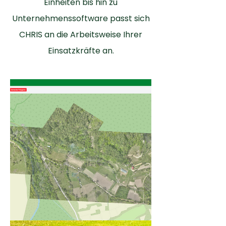
Einheiten bis hin zu
Unternehmenssoftware passt sich
CHRIS an die Arbeitsweise Ihrer
Einsatzkräfte an.