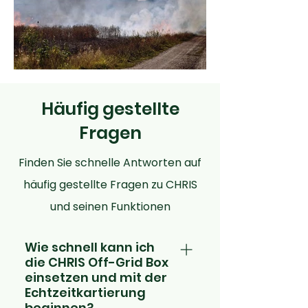
Häufig gestellte
Fragen
Finden Sie schnelle Antworten auf
häufig gestellte Fragen zu CHRIS
und seinen Funktionen
Wie schnell kann ich
die CHRIS Off-Grid Box
einsetzen und mit der
Echtzeitkartierung
beginnen?