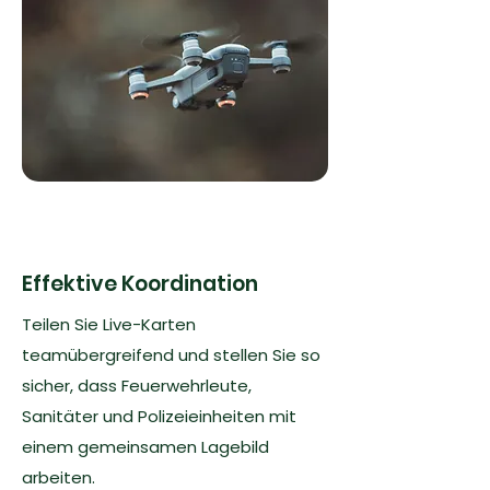
Effektive Koordination
Teilen Sie Live-Karten
teamübergreifend und stellen Sie so
sicher, dass Feuerwehrleute,
Sanitäter und Polizeieinheiten mit
einem gemeinsamen Lagebild
arbeiten.