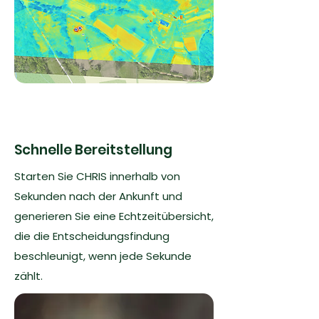
Schnelle Bereitstellung
Starten Sie CHRIS innerhalb von
Sekunden nach der Ankunft und
generieren Sie eine Echtzeitübersicht,
die die Entscheidungsfindung
beschleunigt, wenn jede Sekunde
zählt.