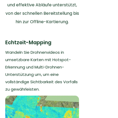
und effektive Abläufe unterstützt,
von der schnellen Bereitstellung bis
hin zur Offline-Kartierung.
Echtzeit-Mapping
Wandeln Sie Drohnenvideos in
umsetzbare Karten mit Hotspot-
Erkennung und Multi-Drohnen-
Unterstützung um, um eine
vollständige Sichtbarkeit des Vorfalls
zu gewährleisten.