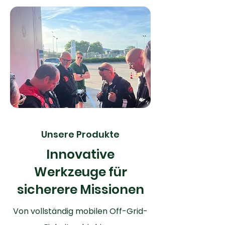
Unsere Produkte
Innovative
Werkzeuge für
sicherere Missionen
Von vollständig mobilen Off-Grid-