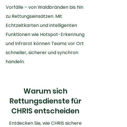
Vorfälle – von Waldbränden bis hin
zu Rettungseinsätzen. Mit
Echtzeitkarten und intelligenten
Funktionen wie Hotspot-Erkennung
und Infrarot können Teams vor Ort
schneller, sicherer und synchron
handeln.
Warum sich
Rettungsdienste für
CHRIS entscheiden
Entdecken Sie, wie CHRIS sichere