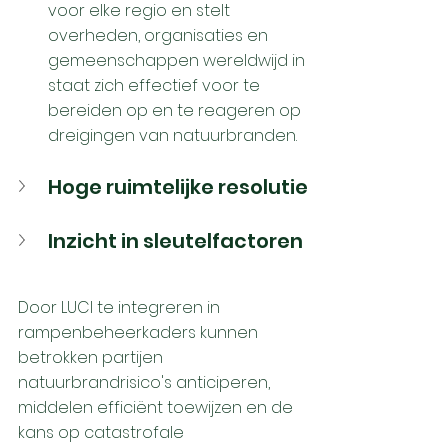
voor elke regio en stelt 
overheden, organisaties en 
gemeenschappen wereldwijd in 
staat zich effectief voor te 
bereiden op en te reageren op 
dreigingen van natuurbranden. 
Hoge ruimtelijke resolutie
Inzicht in sleutelfactoren
Door LUCI te integreren in 
rampenbeheerkaders kunnen 
betrokken partijen 
natuurbrandrisico's anticiperen, 
middelen efficiënt toewijzen en de 
kans op catastrofale 