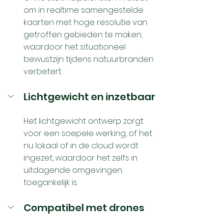
om in realtime samengestelde 
kaarten met hoge resolutie van 
getroffen gebieden te maken, 
waardoor het situationeel 
bewustzijn tijdens natuurbranden 
verbetert.
Lichtgewicht en inzetbaar
Het lichtgewicht ontwerp zorgt 
voor een soepele werking, of het 
nu lokaal of in de cloud wordt 
ingezet, waardoor het zelfs in 
uitdagende omgevingen 
toegankelijk is. 
Compatibel met drones