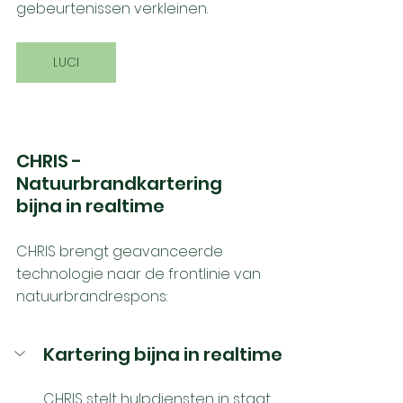
gebeurtenissen verkleinen. 
LUCI
CHRIS - 
Natuurbrandkartering 
bijna in realtime
CHRIS brengt geavanceerde 
technologie naar de frontlinie van 
natuurbrandrespons: 
Kartering bijna in realtime
CHRIS stelt hulpdiensten in staat 