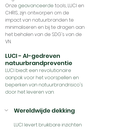
Onze
 geavanceerde
 tools, LUCI en 
CHRIS, zijn ontworpen om de 
impact van natuurbranden te 
minimaliseren en bij te dragen aan 
het behalen van de SDG's van de 
VN.
LUCI - AI-gedreven 
natuurbrandpreventie
LUCI biedt een revolutionaire 
aanpak voor het voorspellen en 
beperken van natuurbrandrisico's 
door het leveren van:
Wereldwijde dekking 
LUCI levert bruikbare inzichten 