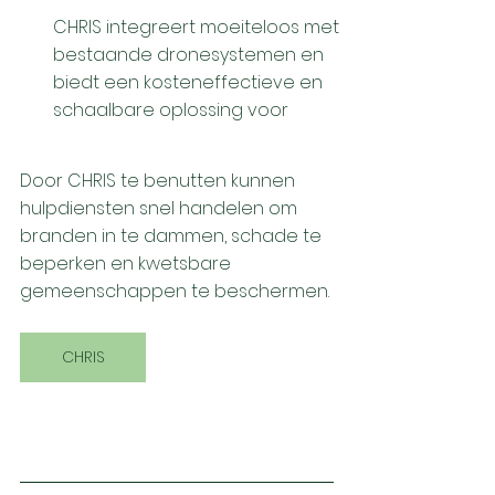
CHRIS integreert moeiteloos met 
bestaande dronesystemen en 
biedt een kosteneffectieve en 
schaalbare oplossing voor 
Door CHRIS te benutten kunnen 
hulpdiensten snel handelen om 
branden in te dammen, schade te 
beperken en kwetsbare 
gemeenschappen te beschermen. 
CHRIS