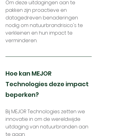
Om deze uitdagingen aan te 
pakken zijn proactieve en 
datagedreven benaderingen 
nodig om natuurbrandrisico's te 
verkleinen en hun impact te 
verminderen.
Hoe kan MEJOR 
Technologies deze impact 
beperken?
Bij MEJOR Technologies zetten we 
innovatie in om de wereldwijde 
uitdaging van natuurbranden aan 
te gaan. 