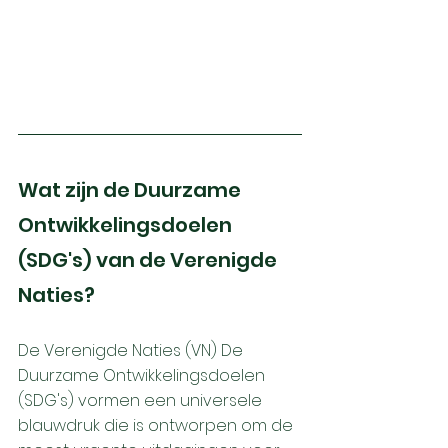
Wat zijn de Duurzame 
Ontwikkelingsdoelen 
(SDG's) van de Verenigde 
Naties?
De Verenigde Nat
ies (VN) 
De 
Duurzame Ontwikkelingsdoelen 
(SDG's) vormen een universele 
blauwdruk die is ontworpen om de 