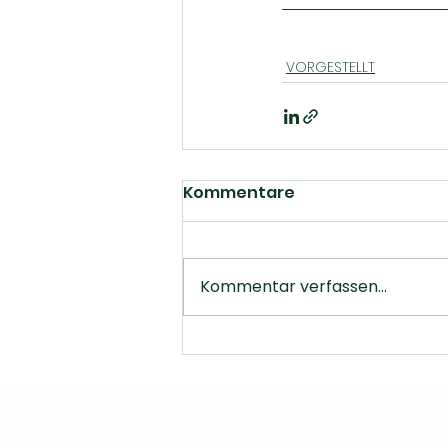
VORGESTELLT
Kommentare
Kommentar verfassen...