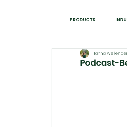
PRODUCTS
INDU
Hanna Wellenbe
Podcast-Bei