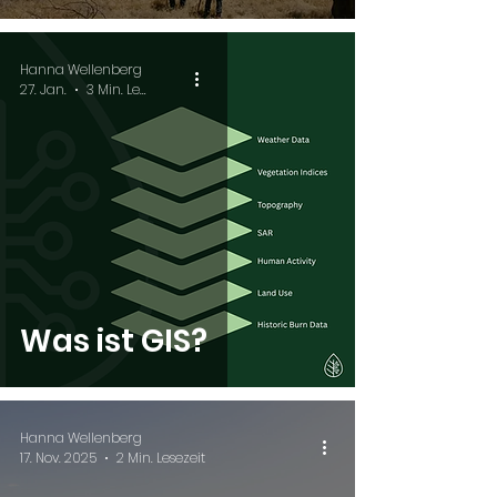
Hanna Wellenberg
27. Jan.
3 Min. Lesezeit
Was ist GIS?
Hanna Wellenberg
17. Nov. 2025
2 Min. Lesezeit